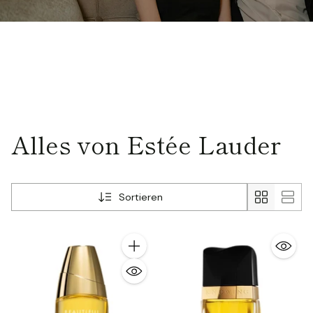
Alles von Estée Lauder
Sortieren
Anzahl