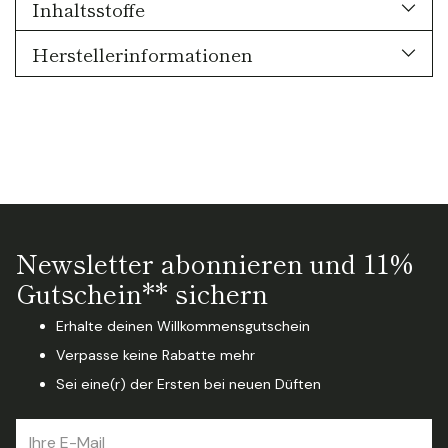
Inhaltsstoffe
Herstellerinformationen
Newsletter abonnieren und 11%
Gutschein** sichern
Erhalte deinen Willkommensgutschein
Verpasse keine Rabatte mehr
Sei eine(r) der Ersten bei neuen Düften
Ihre