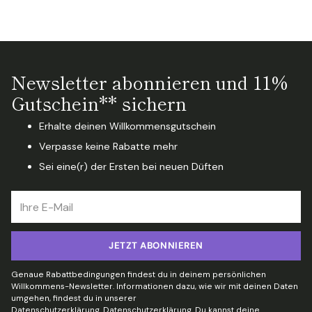
Newsletter abonnieren und 11%
Gutschein** sichern
Erhalte deinen Willkommensgutschein
Verpasse keine Rabatte mehr
Sei eine(r) der Ersten bei neuen Düften
Ihre
E-
Mail
JETZT ABONNIEREN
Genaue Rabattbedingungen findest du in deinem persönlichen
Willkommens-Newsletter. Informationen dazu, wie wir mit deinen Daten
umgehen, findest du in unserer
Datenschutzerklärung.
Datenschutzerklärung
. Du kannst deine