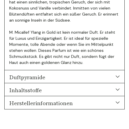
hat einen sinnlichen, tropischen Geruch, der sich mit
Kokosnuss und Vanille verbindet.
Inmitten von vielen
Blütendüften entfaltet sich ein süßer Geruch. Er erinnert
an sonnige Inseln in der Südsee.
M. Micallef Ylang in Gold ist kein normaler Duft. Er steht
für Luxus und Einzigartigkeit. Er ist ideal für spezielle
Momente, tolle Abende oder wenn Sie im Mittelpunkt
stehen wollen. Dieses Parfum ist wie ein schönes
Schmuckstück. Es gibt nicht nur Duft, sondern fügt der
Haut auch einen goldenen Glanz hinzu.
Duftpyramide
Inhaltsstoffe
Herstellerinformationen