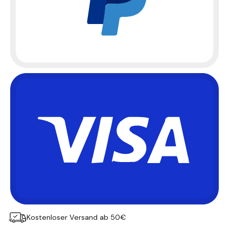
Kostenloser Versand ab 50€