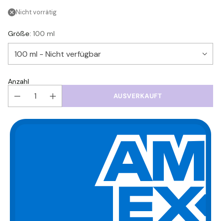
Nicht vorrätig
Größe:
100 ml
Anzahl
AUSVERKAUFT