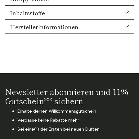
Inhaltsstoffe
Herstellerinformationen
Newsletter abonnieren und 11%
Gutschein** sichern
Erhalte deinen Willkommensgutschein
Verpasse keine Rabatte mehr
Sei eine(r) der Ersten bei neuen Düften