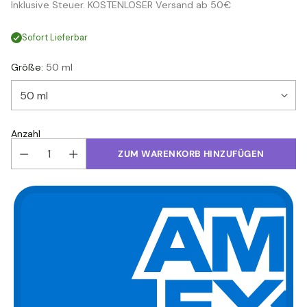
Inklusive Steuer. KOSTENLOSER Versand ab 50€
Preis
Sofort Lieferbar
Größe:
50 ml
Anzahl
ZUM WARENKORB HINZUFÜGEN