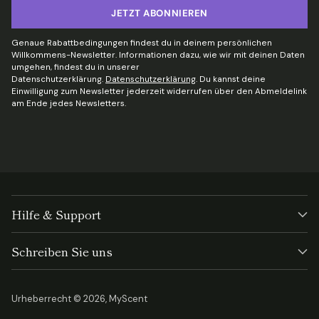
JETZT ABONNIEREN
Genaue Rabattbedingungen findest du in deinem persönlichen
Willkommens-Newsletter. Informationen dazu, wie wir mit deinen Daten
umgehen, findest du in unserer
Datenschutzerklärung.
Datenschutzerklärung
. Du kannst deine
Einwilligung zum Newsletter jederzeit widerrufen über den Abmeldelink
am Ende jedes Newsletters.
Hilfe & Support
Schreiben Sie uns
Urheberrecht © 2026,
MyScent