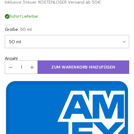
Inklusive Steuer. KOSTENLOSER Versand ab 50€
Preis
Sofort Lieferbar
Größe:
50 ml
Anzahl
ZUM WARENKORB HINZUFÜGEN