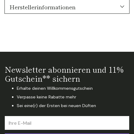
Herstellerinformationen
Newsletter abonnieren und 11%
Gutschein** sichern
Erhalte deinen Willkommensgutschein
Verpasse keine Rabatte mehr
Sei eine(r) der Ersten bei neuen Düften
Ihre
E-
Mail