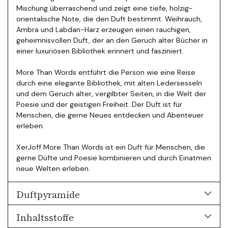
Mischung überraschend und zeigt eine tiefe, holzig-
orientalische Note, die den Duft bestimmt. Weihrauch,
Ambra und Labdan-Harz erzeugen einen rauchigen,
geheimnisvollen Duft, der an den Geruch alter Bücher in
einer luxuriösen Bibliothek erinnert und fasziniert.
More Than Words entführt die Person wie eine Reise
durch eine elegante Bibliothek, mit alten Ledersesseln
und dem Geruch alter, vergilbter Seiten, in die Welt der
Poesie und der geistigen Freiheit. Der Duft ist für
Menschen, die gerne Neues entdecken und Abenteuer
erleben.
XerJoff More Than Words ist ein Duft für Menschen, die
gerne Düfte und Poesie kombinieren und durch Einatmen
neue Welten erleben.
Duftpyramide
Inhaltsstoffe