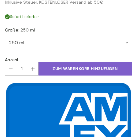
Inklusive Steuer. KOSTENLOSER Versand ab 50€
Preis
Sofort Lieferbar
Größe:
250 ml
Anzahl
ZUM WARENKORB HINZUFÜGEN