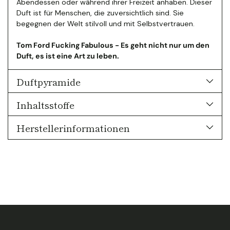
Abendessen oder während ihrer Freizeit anhaben. Dieser
Duft ist für Menschen, die zuversichtlich sind. Sie
begegnen der Welt stilvoll und mit Selbstvertrauen.
Tom Ford Fucking Fabulous - Es geht nicht nur um den
Duft, es ist eine Art zu leben.
Duftpyramide
Inhaltsstoffe
Herstellerinformationen