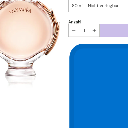
Anzahl