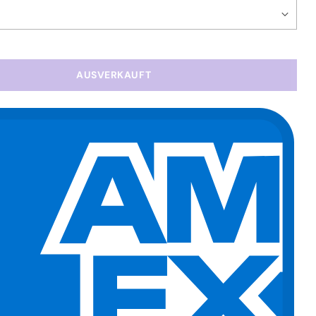
AUSVERKAUFT