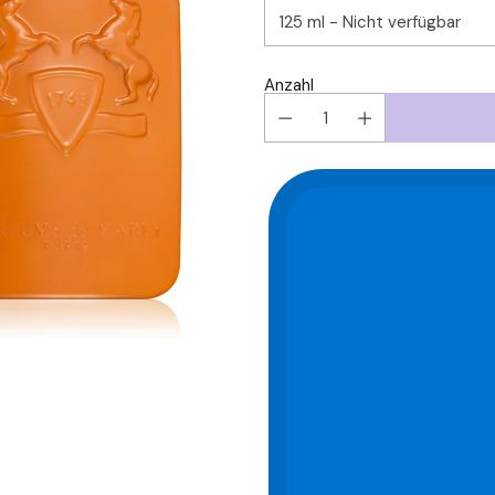
Anzahl