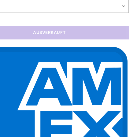
AUSVERKAUFT