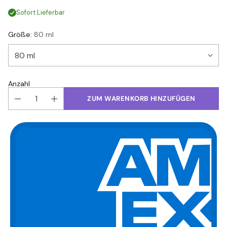
Sofort Lieferbar
Größe:
80 ml
Anzahl
ZUM WARENKORB HINZUFÜGEN