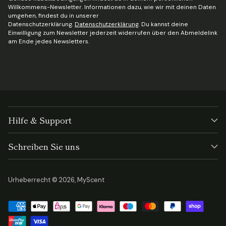
Willkommens-Newsletter. Informationen dazu, wie wir mit deinen Daten
umgehen, findest du in unserer
Datenschutzerklärung.
Datenschutzerklärung
. Du kannst deine
Einwilligung zum Newsletter jederzeit widerrufen über den Abmeldelink
am Ende jedes Newsletters.
Hilfe & Support
Schreiben Sie uns
Urheberrecht © 2026,
MyScent