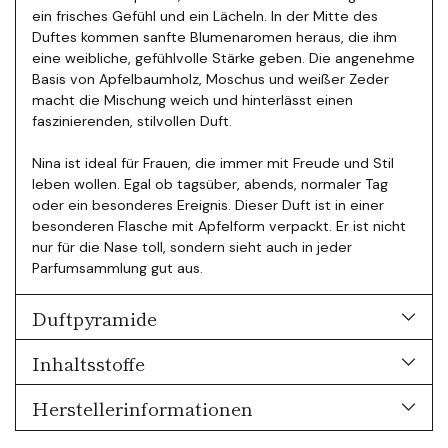
ein frisches Gefühl und ein Lächeln. In der Mitte des
Duftes kommen sanfte Blumenaromen heraus, die ihm
eine weibliche, gefühlvolle Stärke geben.
Die angenehme
Basis von Apfelbaumholz, Moschus und weißer Zeder
macht die Mischung weich und hinterlässt einen
faszinierenden, stilvollen Duft.
Nina ist ideal für Frauen, die immer mit Freude und Stil
leben wollen. Egal ob tagsüber, abends, normaler Tag
oder ein besonderes Ereignis. Dieser Duft ist in einer
besonderen Flasche mit Apfelform verpackt. Er ist nicht
nur für die Nase toll, sondern sieht auch in jeder
Parfumsammlung gut aus.
Duftpyramide
Inhaltsstoffe
Herstellerinformationen