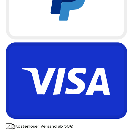
Kostenloser Versand ab 50€