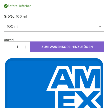
Sofort Lieferbar
Größe:
100 ml
Anzahl
ZUM WARENKORB HINZUFÜGEN