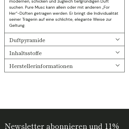
modernen, schicken und zugleich tiefgründigen Duft
suchen. Pure Musc kann allein oder mit anderen „For
Her“-Düften getragen werden. Er bringt die Individualität
seiner Trägerin auf eine schlichte, elegante Weise zur
Geltung.
Duftpyramide
Inhaltsstoffe
Herstellerinformationen
Newsletter abonnieren und 11%