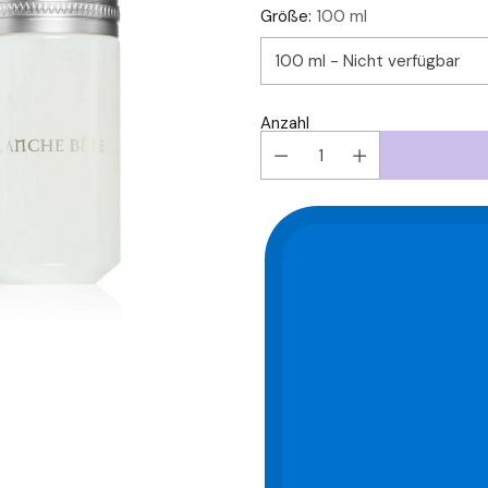
Größe:
100 ml
Anzahl