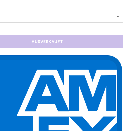
AUSVERKAUFT