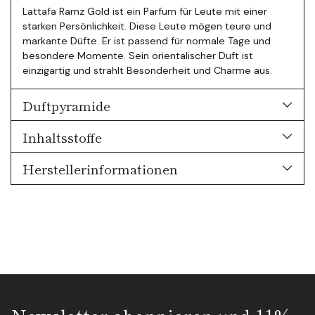
Lattafa Ramz Gold ist ein Parfum für Leute mit einer
starken Persönlichkeit. Diese Leute mögen teure und
markante Düfte. Er ist passend für normale Tage und
besondere Momente. Sein orientalischer Duft ist
einzigartig und strahlt Besonderheit und Charme aus.
Duftpyramide
Inhaltsstoffe
Herstellerinformationen