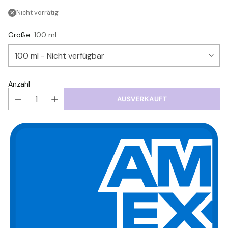
Nicht vorrätig
Größe:
100 ml
Anzahl
AUSVERKAUFT