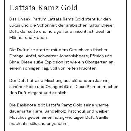
Lattafa Ramz Gold
Das Unisex-Parfüm Lattafa Ramz Gold steht für den
Luxus und die Schönheit der arabischen Kultur. Dieser
Duft, der süße und holzige Töne mischt, ist ideal für
Männer und Frauen.
Die Duftreise startet mit dem Geruch von frischer
Orange, Apfel, schwarzer Johannisbeere, Pfirsich und
Birne. Diese süße Explosion ist wie ein Obstgarten an
einem sonnigen Tag, voll von reifen Früchten.
Der Duft hat eine Mischung aus blühendem Jasmin,
schöner Rose und Orangenblüte.
Diese Blumen machen
den Duft elegant und sinnlich.
Die Basisnote gibt Lattafa Ramz Gold seine warme,
dauerhafte Tiefe. Sandelholz, Patchouli und weißer
Moschus geben einen holzig-würzigen Duft. Vanille
macht ihn süß und angenehm.