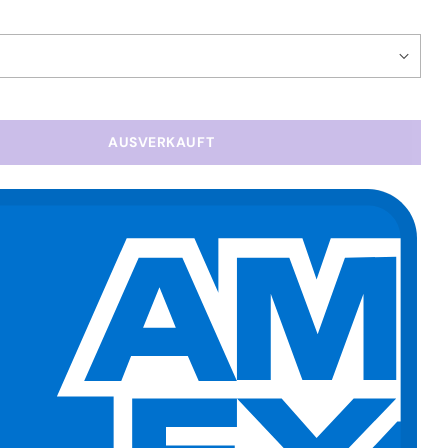
AUSVERKAUFT