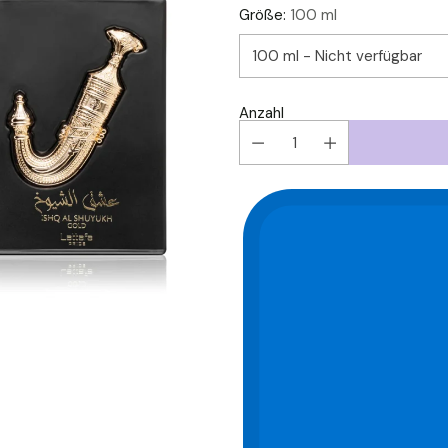
Größe:
100 ml
Anzahl