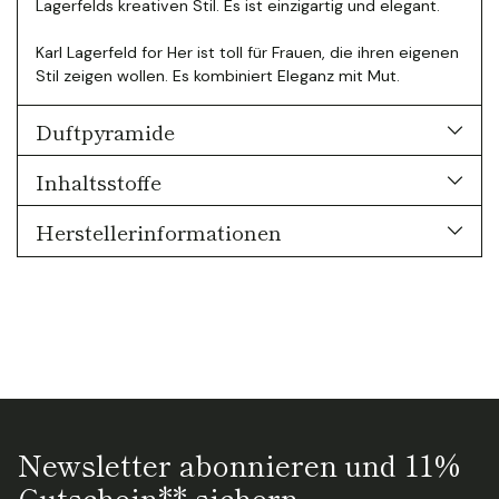
Lagerfelds kreativen Stil. Es ist einzigartig und elegant.
Karl Lagerfeld for Her ist toll für Frauen, die ihren eigenen
Stil zeigen wollen. Es kombiniert Eleganz mit Mut.
Duftpyramide
Inhaltsstoffe
Herstellerinformationen
Newsletter abonnieren und 11%
Gutschein** sichern