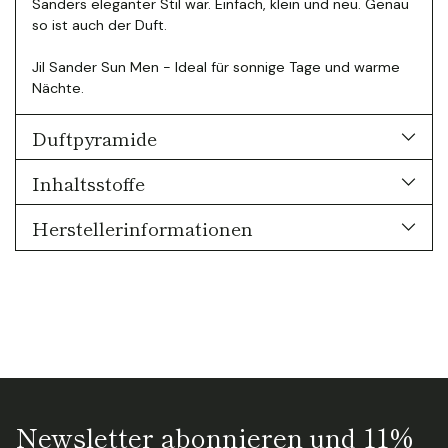
Sanders eleganter Stil war. Einfach, klein und neu. Genau
so ist auch der Duft.
Jil Sander Sun Men - Ideal für sonnige Tage und warme
Nächte.
Duftpyramide
Inhaltsstoffe
Herstellerinformationen
Newsletter abonnieren und 11%