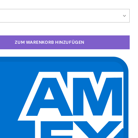
ZUM WARENKORB HINZUFÜGEN