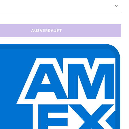
AUSVERKAUFT