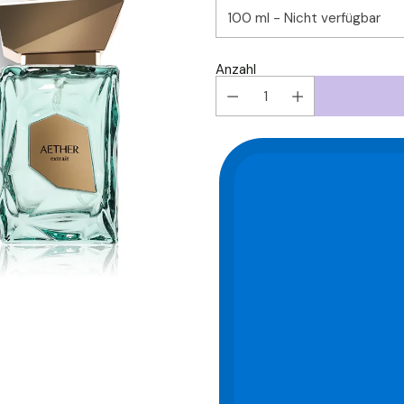
Anzahl