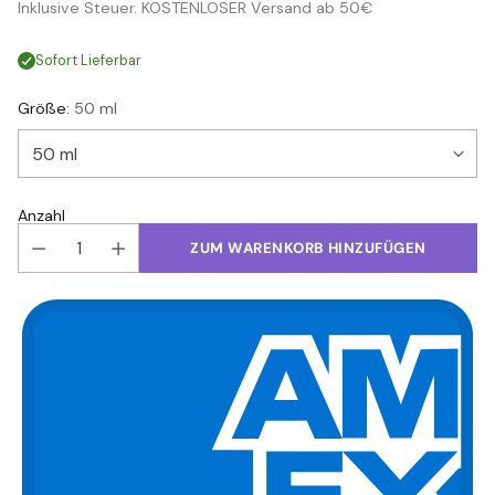
Inklusive Steuer. KOSTENLOSER Versand ab 50€
Preis
Sofort Lieferbar
Größe:
50 ml
Anzahl
ZUM WARENKORB HINZUFÜGEN