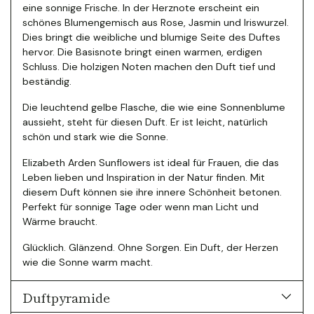
eine sonnige Frische. In der Herznote erscheint ein
schönes Blumengemisch aus Rose, Jasmin und Iriswurzel.
Dies bringt die weibliche und blumige Seite des Duftes
hervor. Die Basisnote bringt einen warmen, erdigen
Schluss. Die holzigen Noten machen den Duft tief und
beständig.
Die leuchtend gelbe Flasche, die wie eine Sonnenblume
aussieht, steht für diesen Duft. Er ist leicht, natürlich
schön und stark wie die Sonne.
Elizabeth Arden Sunflowers ist ideal für Frauen, die das
Leben lieben und Inspiration in der Natur finden. Mit
diesem Duft können sie ihre innere Schönheit betonen.
Perfekt für sonnige Tage oder wenn man Licht und
Wärme braucht.
Glücklich. Glänzend. Ohne Sorgen. Ein Duft, der Herzen
wie die Sonne warm macht.
Duftpyramide