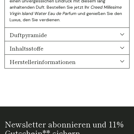
einen unvergesslichen Eindruck mit diesem lang
anhaltenden Duft. Bestellen Sie jetzt Ihr
Creed Millesime
Virgin Island Water Eau de Parfum
und genießen Sie den
Luxus, den Sie verdienen.
Duftpyramide
Inhaltsstoffe
Herstellerinformationen
Newsletter abonnieren und 11%
Gutschein** sichern