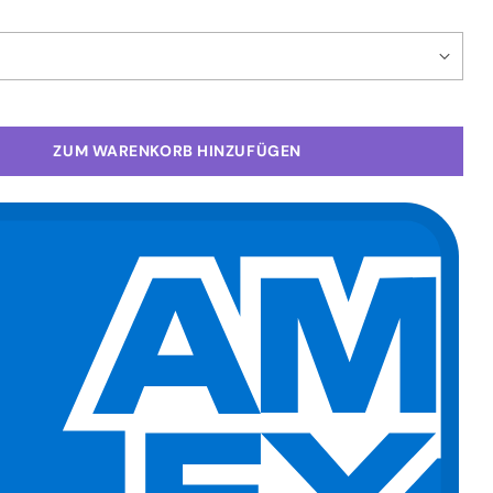
ZUM WARENKORB HINZUFÜGEN