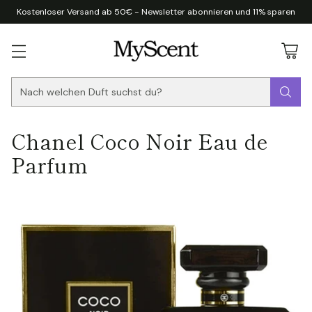
Kostenloser Versand ab 50€ - Newsletter abonnieren und 11% sparen
Nach welchen Duft suchst du?
Chanel Coco Noir Eau de
Parfum