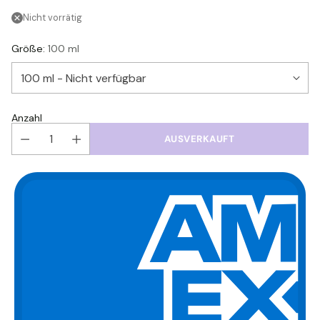
Nicht vorrätig
Größe:
100 ml
Anzahl
AUSVERKAUFT