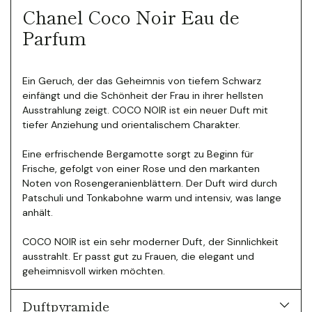
Chanel Coco Noir Eau de
Parfum
Ein Geruch, der das Geheimnis von tiefem Schwarz
einfängt und die Schönheit der Frau in ihrer hellsten
Ausstrahlung zeigt. COCO NOIR ist ein neuer Duft mit
tiefer Anziehung und orientalischem Charakter.
Eine erfrischende Bergamotte sorgt zu Beginn für
Frische, gefolgt von einer Rose und den markanten
Noten von Rosengeranienblättern. Der Duft wird durch
Patschuli und Tonkabohne warm und intensiv, was lange
anhält.
COCO NOIR ist ein sehr moderner Duft, der Sinnlichkeit
ausstrahlt. Er passt gut zu Frauen, die elegant und
geheimnisvoll wirken möchten.
Duftpyramide