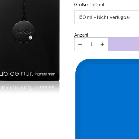
Größe:
150 ml
Anzahl