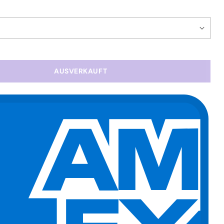
AUSVERKAUFT