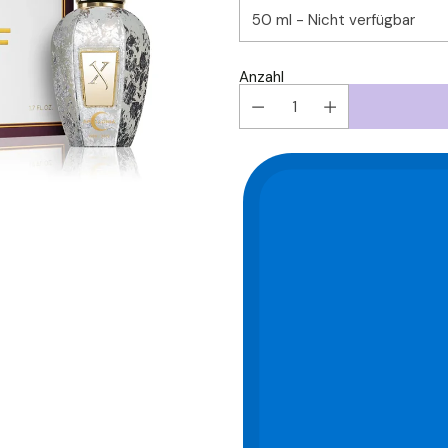
Anzahl