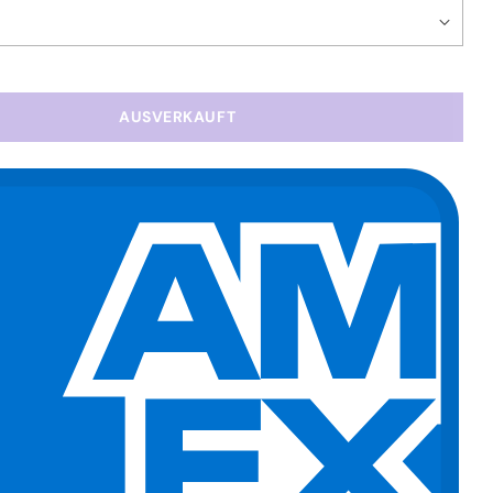
AUSVERKAUFT