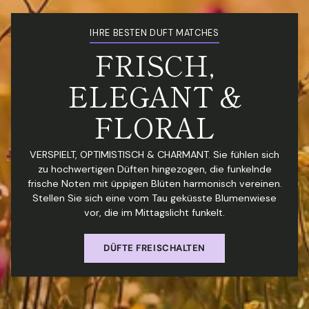
IHRE BESTEN DUFT MATCHES
FRISCH,
ELEGANT &
FLORAL
VERSPIELT, OPTIMISTISCH & CHARMANT. Sie fühlen sich
zu hochwertigen Düften hingezogen, die funkelnde
frische Noten mit üppigen Blüten harmonisch vereinen.
Stellen Sie sich eine vom Tau geküsste Blumenwiese
vor, die im Mittagslicht funkelt.
DÜFTE FREISCHALTEN