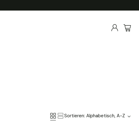
Sortieren: Alphabetisch, A-Z