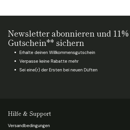
Newsletter abonnieren und 11%
Gutschein** sichern
Erhalte deinen Willkommensgutschein
Verpasse keine Rabatte mehr
Sei eine(r) der Ersten bei neuen Düften
Hilfe & Support
Versandbedingungen