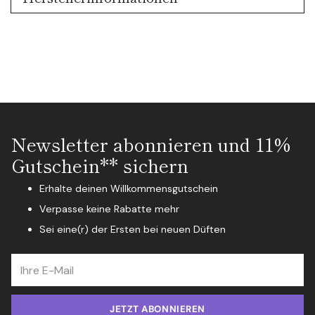
Newsletter abonnieren und 11%
Gutschein** sichern
Erhalte deinen Willkommensgutschein
Verpasse keine Rabatte mehr
Sei eine(r) der Ersten bei neuen Düften
Ihre
E-
Mail
JETZT ABONNIEREN