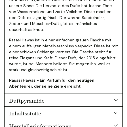
unsere Sinne. Die Herznote des Dufts hat frische Töne
von Wassermelone und zarte Veilchen. Diese machen
den Duft einzigartig frisch. Der warme Sandelholz-,
Zeder- und Moschus-Duft gibt ein männliches,
dauerhaftes Ende.
Rasasi Hawas ist in einer einfachen grauen Flasche mit
einem auffälligen Metallverschluss verpackt. Diese ist mit
einer schicken Schlange verziert. Die Flasche steht für
reine Eleganz und Kraft. Dieser Duft, der 2015 eingeführt
wurde, ist bei Männern beliebt. Sie mögen ihn, weil er
stark und gleichzeitig schick ist.
Rasasi Hawas - Ein Parfüm für den heutigen
Abenteurer, der seine Ziele erreicht.
Duftpyramide
Inhaltsstoffe
Herstellerinformationen