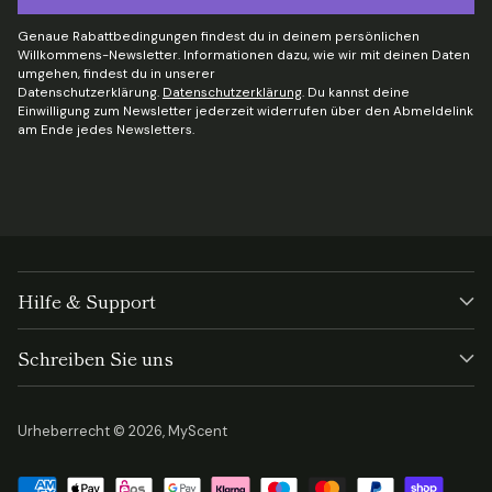
Genaue Rabattbedingungen findest du in deinem persönlichen
Willkommens-Newsletter. Informationen dazu, wie wir mit deinen Daten
umgehen, findest du in unserer
Datenschutzerklärung.
Datenschutzerklärung
. Du kannst deine
Einwilligung zum Newsletter jederzeit widerrufen über den Abmeldelink
am Ende jedes Newsletters.
Hilfe & Support
Schreiben Sie uns
Urheberrecht © 2026,
MyScent