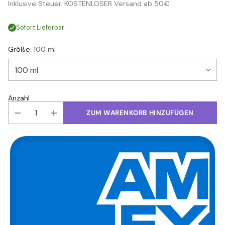
Inklusive Steuer. KOSTENLOSER Versand ab 50€
Preis
Sofort Lieferbar
Größe:
100 ml
Anzahl
ZUM WARENKORB HINZUFÜGEN