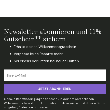
Newsletter abonnieren und 11%
Gutschein** sichern
Erhalte deinen Willkommensgutschein
Verpasse keine Rabatte mehr
Sei eine(r) der Ersten bei neuen Düften
Ihre
E-
Mail
JETZT ABONNIEREN
Genaue Rabattbedingungen findest du in deinem persönlichen
Willkommens-Newsletter. Informationen dazu, wie wir mit deinen Daten
umgehen, findest du in unserer