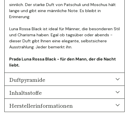
sinnlich. Der starke Duft von Patschuli und Moschus hält
lange und gibt eine männliche Note.
Es bleibt in
Erinnerung.
Luna Rossa Black ist ideal für Männer, die besonderen Stil
und Charisma haben. Egal ob tagsüber oder abends -
dieser Duft gibt Ihnen eine elegante, selbstsichere
Ausstrahlung. Jeder bemerkt ihn.
Prada Luna Rossa Black - für den Mann, der die Nacht
liebt.
Duftpyramide
Inhaltsstoffe
Herstellerinformationen