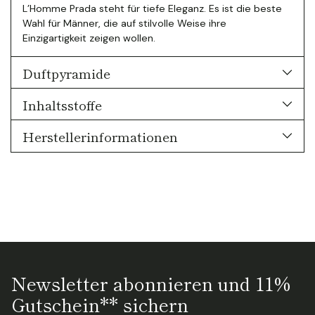
L’Homme Prada steht für tiefe Eleganz. Es ist die beste
Wahl für Männer, die auf stilvolle Weise ihre
Einzigartigkeit zeigen wollen.
Duftpyramide
Inhaltsstoffe
Herstellerinformationen
Newsletter abonnieren und 11%
Gutschein** sichern