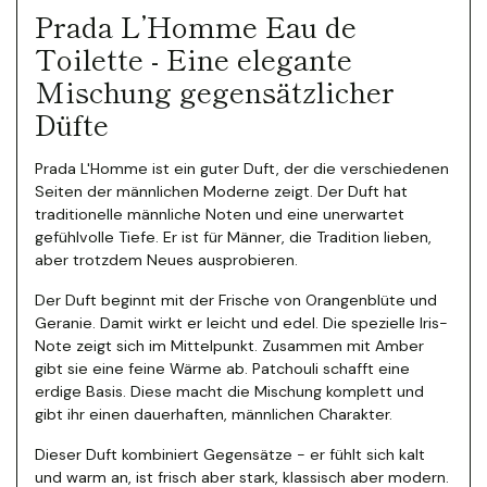
Prada L’Homme Eau de
Toilette - Eine elegante
Mischung gegensätzlicher
Düfte
Prada L'Homme ist ein guter Duft, der die verschiedenen
Seiten der männlichen Moderne zeigt. Der Duft hat
traditionelle männliche Noten und eine unerwartet
gefühlvolle Tiefe. Er ist für Männer, die Tradition lieben,
aber trotzdem Neues ausprobieren.
Der Duft beginnt mit der Frische von Orangenblüte und
Geranie. Damit wirkt er leicht und edel. Die spezielle Iris-
Note zeigt sich im Mittelpunkt. Zusammen mit Amber
gibt sie eine feine Wärme ab. Patchouli schafft eine
erdige Basis. Diese macht die Mischung komplett und
gibt ihr einen dauerhaften, männlichen Charakter.
Dieser Duft kombiniert Gegensätze - er fühlt sich kalt
und warm an, ist frisch aber stark, klassisch aber modern.