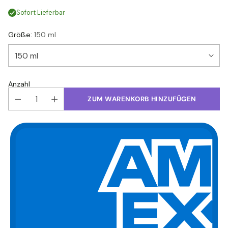
Sofort Lieferbar
Größe:
150 ml
Anzahl
ZUM WARENKORB HINZUFÜGEN