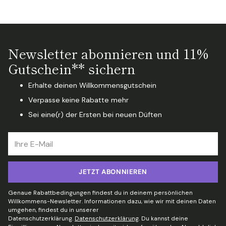
Newsletter abonnieren und 11%
Gutschein** sichern
Erhalte deinen Willkommensgutschein
Verpasse keine Rabatte mehr
Sei eine(r) der Ersten bei neuen Düften
Ihre
E-
Mail
JETZT ABONNIEREN
Genaue Rabattbedingungen findest du in deinem persönlichen
Willkommens-Newsletter. Informationen dazu, wie wir mit deinen Daten
umgehen, findest du in unserer
Datenschutzerklärung.
Datenschutzerklärung
. Du kannst deine