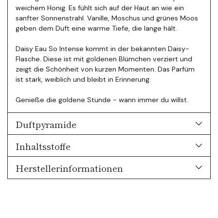
weichem Honig. Es fühlt sich auf der Haut an wie ein
sanfter Sonnenstrahl. Vanille, Moschus und grünes Moos
geben dem Duft eine warme Tiefe, die lange hält.
Daisy Eau So Intense kommt in der bekannten Daisy-
Flasche. Diese ist mit goldenen Blümchen verziert und
zeigt die Schönheit von kurzen Momenten. Das Parfüm
ist stark, weiblich und bleibt in Erinnerung.
Genieße die goldene Stunde - wann immer du willst.
Duftpyramide
Inhaltsstoffe
Herstellerinformationen