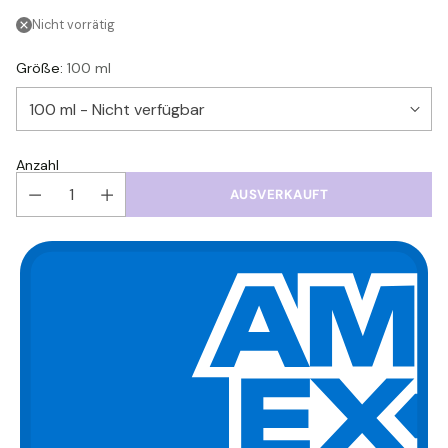
Nicht vorrätig
Größe:
100 ml
Anzahl
AUSVERKAUFT