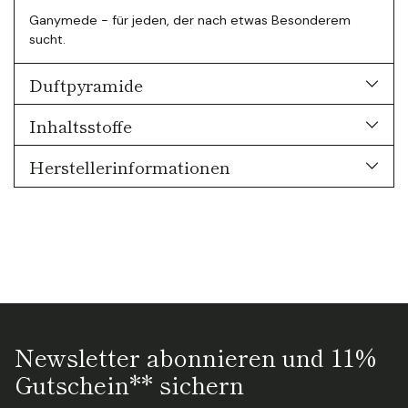
Ganymede - für jeden, der nach etwas Besonderem
sucht.
Duftpyramide
Inhaltsstoffe
Herstellerinformationen
Newsletter abonnieren und 11%
Gutschein** sichern