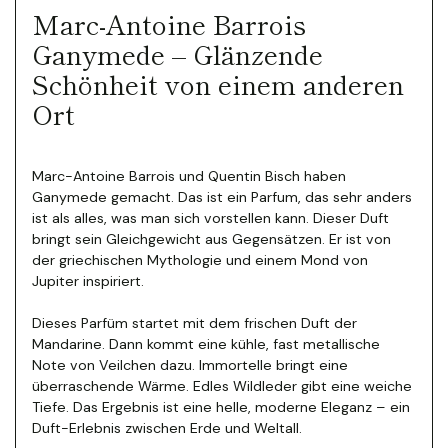
Marc-Antoine Barrois
Ganymede – Glänzende
Schönheit von einem anderen
Ort
Marc-Antoine Barrois und Quentin Bisch haben
Ganymede gemacht. Das ist ein Parfum, das sehr anders
ist als alles, was man sich vorstellen kann. Dieser Duft
bringt sein Gleichgewicht aus Gegensätzen.
Er ist von
der griechischen Mythologie und einem Mond von
Jupiter inspiriert.
Dieses Parfüm startet mit dem frischen Duft der
Mandarine. Dann kommt eine kühle, fast metallische
Note von Veilchen dazu. Immortelle bringt eine
überraschende Wärme. Edles Wildleder gibt eine weiche
Tiefe. Das Ergebnis ist eine helle, moderne Eleganz – ein
Duft-Erlebnis zwischen Erde und Weltall.