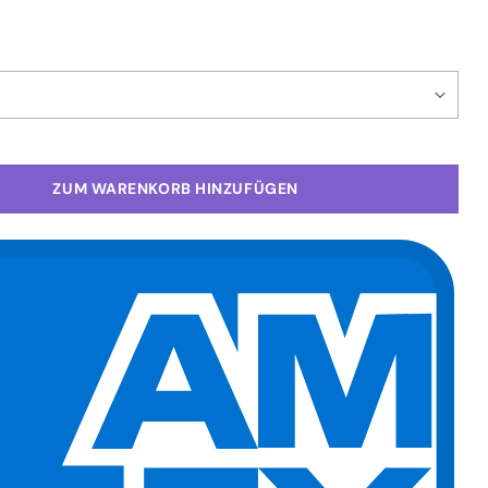
ZUM WARENKORB HINZUFÜGEN