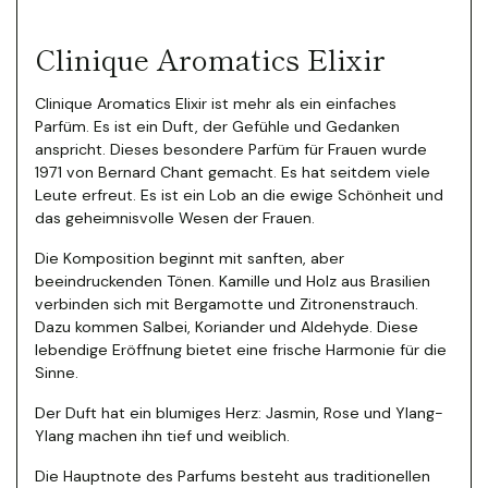
Clinique Aromatics Elixir
Clinique Aromatics Elixir ist mehr als ein einfaches
Parfüm. Es ist ein Duft, der Gefühle und Gedanken
anspricht. Dieses besondere Parfüm für Frauen wurde
1971 von Bernard Chant gemacht. Es hat seitdem viele
Leute erfreut. Es ist ein Lob an die ewige Schönheit und
das geheimnisvolle Wesen der Frauen.
Die Komposition beginnt mit sanften, aber
beeindruckenden Tönen. Kamille und Holz aus Brasilien
verbinden sich mit Bergamotte und Zitronenstrauch.
Dazu kommen Salbei, Koriander und Aldehyde. Diese
lebendige Eröffnung bietet eine frische Harmonie für die
Sinne.
Der Duft hat ein blumiges Herz: Jasmin, Rose und Ylang-
Ylang machen ihn tief und weiblich.
Die Hauptnote des Parfums besteht aus traditionellen