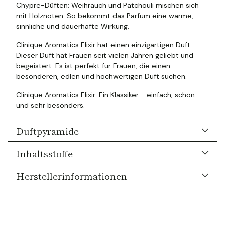
Chypre-Düften: Weihrauch und Patchouli mischen sich
mit Holznoten. So bekommt das Parfum eine warme,
sinnliche und dauerhafte Wirkung.
Clinique Aromatics Elixir hat einen einzigartigen Duft.
Dieser Duft hat Frauen seit vielen Jahren geliebt und
begeistert. Es ist perfekt für Frauen, die einen
besonderen, edlen und hochwertigen Duft suchen.
Clinique Aromatics Elixir: Ein Klassiker - einfach, schön
und sehr besonders.
Duftpyramide
Inhaltsstoffe
Herstellerinformationen