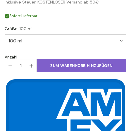
Inklusive Steuer. KOSTENLOSER Versand ab 50€
Preis
Sofort Lieferbar
Größe:
100 ml
Anzahl
ZUM WARENKORB HINZUFÜGEN