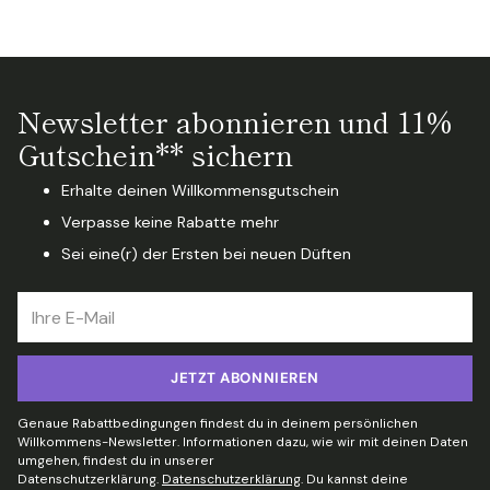
Newsletter abonnieren und 11%
Gutschein** sichern
Erhalte deinen Willkommensgutschein
Verpasse keine Rabatte mehr
Sei eine(r) der Ersten bei neuen Düften
Ihre
E-
Mail
JETZT ABONNIEREN
Genaue Rabattbedingungen findest du in deinem persönlichen
Willkommens-Newsletter. Informationen dazu, wie wir mit deinen Daten
umgehen, findest du in unserer
Datenschutzerklärung.
Datenschutzerklärung
. Du kannst deine