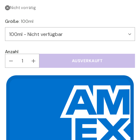
Nicht vorrätig
Größe:
100ml
Anzahl
AUSVERKAUFT