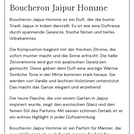
Boucheron Jaipur Homme
Boucheron Jaipur Homme ist ein Duft, der die bunte
Stadt Jaipur in Indien darstellt. Es ist wie eine Duftreise
durch spannende Gewürze, frische Noten und tiefes
Unbekanntes.
Die Komposition beginnt mit der frischen Zitrone, die
sofort munter macht und die Sinne erfrischt. Die helle
Zitronennote wird gut mit asiatischen Gewürzen
gemischt. Diese geben dem Duft eine würzige Wärme.
Sinnliche Töne in der Mitte kommen stark heraus. Sie
werden von Vanille und leichten Holztönen unterstützt.
Das macht das Ganze elegant und anziehend.
Die teure Flasche, die von einem Garten in Jaipur
inspiriert wurde, zeigt den exotischen Glanz und den
feinen Stil des Parfums. Mit seinen schönen Details ist er
ein echtes Highlight in jeder Duftsammlung.
Boucheron Jaipur Homme ist ein Parfüm für Männer, die